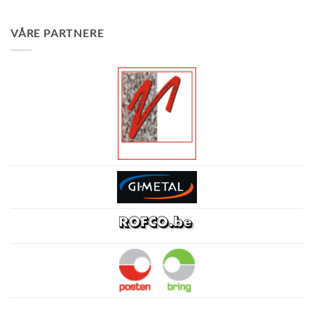
VÅRE PARTNERE