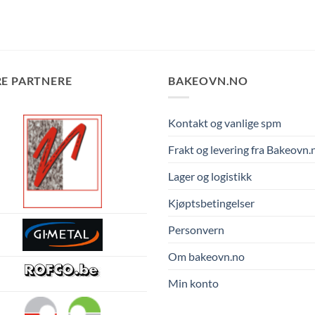
E PARTNERE
BAKEOVN.NO
Kontakt og vanlige spm
Frakt og levering fra Bakeovn.
Lager og logistikk
Kjøptsbetingelser
Personvern
Om bakeovn.no
Min konto