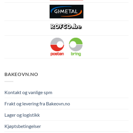
BAKEOVN.NO
Kontakt og vanlige spm
Frakt og levering fra Bakeovn.no
Lager og logistikk
Kjøptsbetingelser