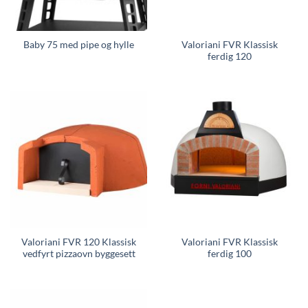
Valoriani FVR Klassisk
Baby 75 med pipe og hylle
ferdig 120
Valoriani FVR 120 Klassisk
Valoriani FVR Klassisk
vedfyrt pizzaovn byggesett
ferdig 100