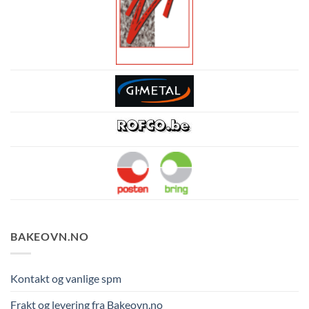
BAKEOVN.NO
Kontakt og vanlige spm
Frakt og levering fra Bakeovn.no