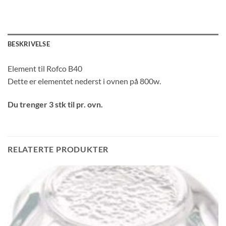
BESKRIVELSE
Element til Rofco B40
Dette er elementet nederst i ovnen på 800w.
Du trenger 3 stk til pr. ovn.
RELATERTE PRODUKTER