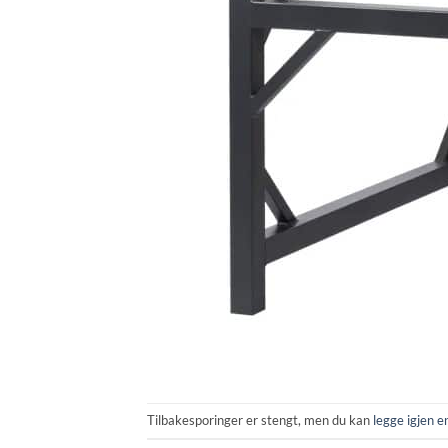
Tilbakesporinger er stengt, men du kan
legge igjen 