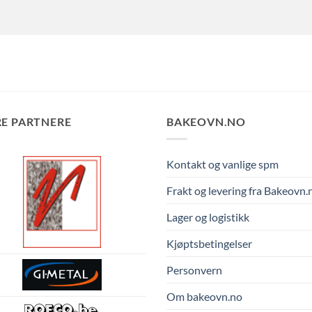
E PARTNERE
BAKEOVN.NO
Kontakt og vanlige spm
Frakt og levering fra Bakeovn.
Lager og logistikk
Kjøptsbetingelser
Personvern
Om bakeovn.no