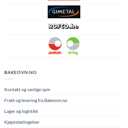
BAKEOVN.NO
Kontakt og vanlige spm
Frakt og levering fra Bakeovn.no
Lager og logistikk
Kjøptsbetingelser