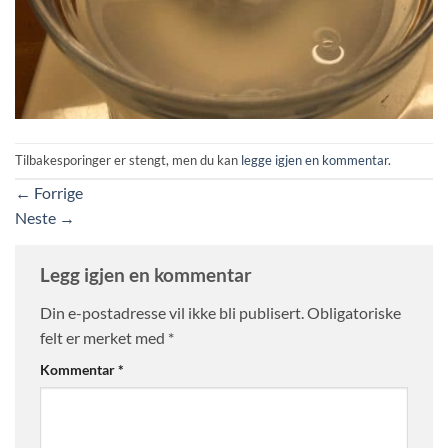
Tilbakesporinger er stengt, men du kan
legge igjen en kommentar
.
←
Forrige
Neste
→
Legg igjen en kommentar
Din e-postadresse vil ikke bli publisert.
Obligatoriske
felt er merket med
*
Kommentar
*