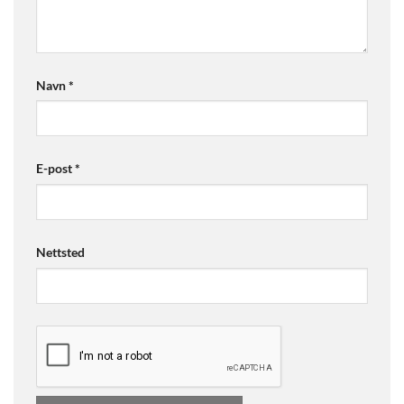
Navn
*
E-post
*
Nettsted