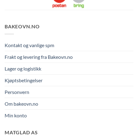
BAKEOVN.NO
Kontakt og vanlige spm
Frakt og levering fra Bakeovn.no
Lager og logistikk
Kjøptsbetingelser
Personvern
Om bakeovn.no
Min konto
MATGLAD AS