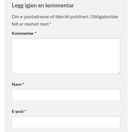
Legg igjen en kommentar
Din e-postadresse vil ikke bli publisert.
Obligatoriske
felt er merket med
*
Kommentar
*
Navn
*
E-post
*