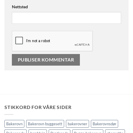
Nettsted
STIKKORD FOR VÅRE SIDER
Bakerovn
Bakerovn byggesett
bakerovner
Bakerovnsdør