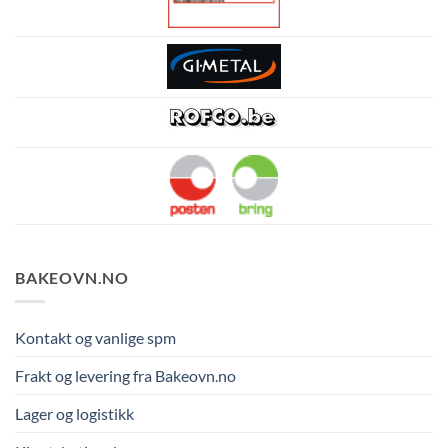
BAKEOVN.NO
Kontakt og vanlige spm
Frakt og levering fra Bakeovn.no
Lager og logistikk