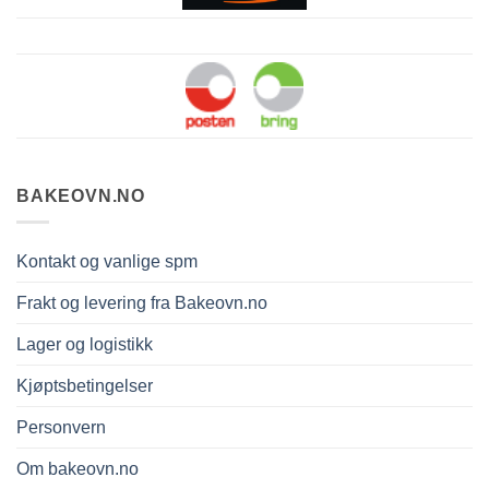
BAKEOVN.NO
Kontakt og vanlige spm
Frakt og levering fra Bakeovn.no
Lager og logistikk
Kjøptsbetingelser
Personvern
Om bakeovn.no