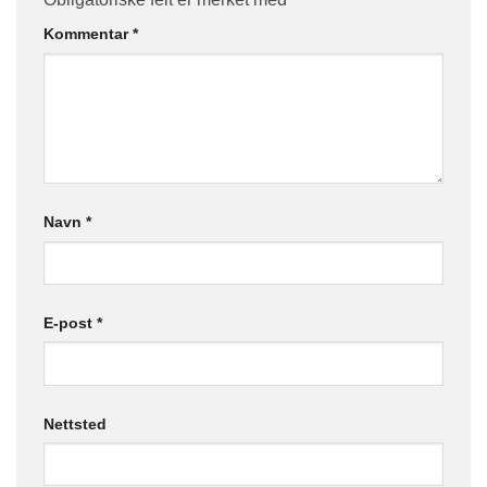
Kommentar
*
Navn
*
E-post
*
Nettsted