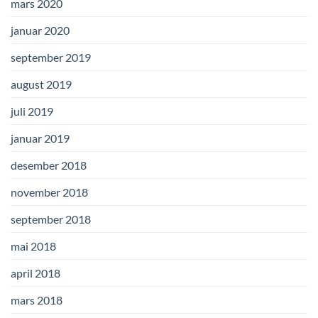
mars 2020
januar 2020
september 2019
august 2019
juli 2019
januar 2019
desember 2018
november 2018
september 2018
mai 2018
april 2018
mars 2018