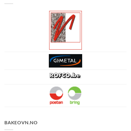
BAKEOVN.NO