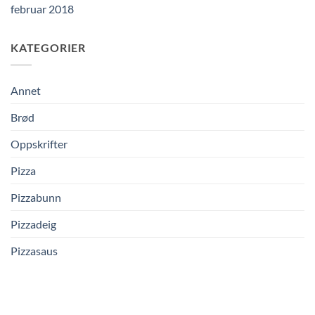
februar 2018
KATEGORIER
Annet
Brød
Oppskrifter
Pizza
Pizzabunn
Pizzadeig
Pizzasaus