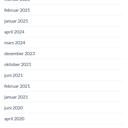
februar 2025
januar 2025
april 2024
mars 2024
desember 2023
oktober 2021
juni 2021
februar 2021
januar 2021
juni 2020
april 2020