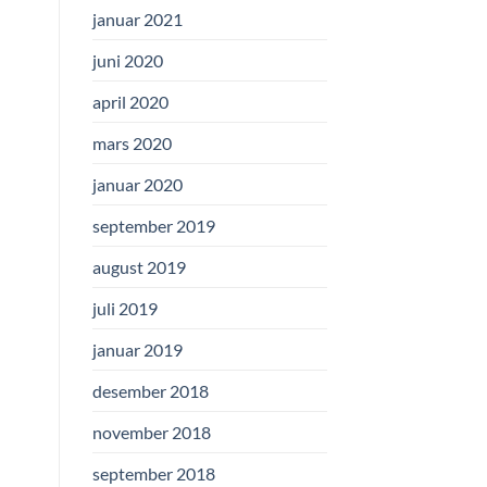
januar 2021
juni 2020
april 2020
mars 2020
januar 2020
september 2019
august 2019
juli 2019
januar 2019
desember 2018
november 2018
september 2018