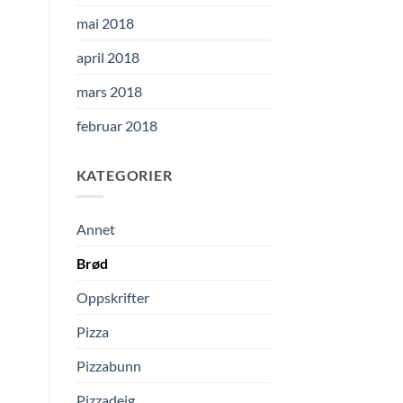
mai 2018
april 2018
mars 2018
februar 2018
KATEGORIER
Annet
Brød
Oppskrifter
Pizza
Pizzabunn
Pizzadeig