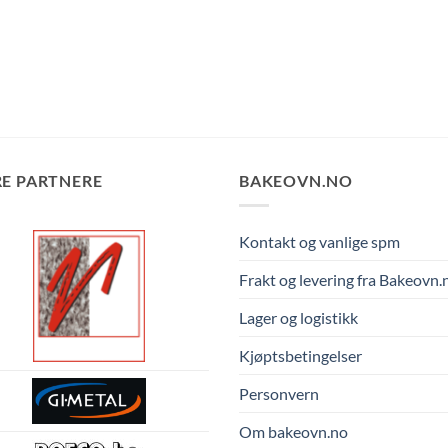
E PARTNERE
BAKEOVN.NO
Kontakt og vanlige spm
Frakt og levering fra Bakeovn.
Lager og logistikk
Kjøptsbetingelser
Personvern
Om bakeovn.no