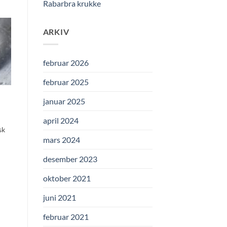
Rabarbra krukke
ARKIV
februar 2026
februar 2025
januar 2025
april 2024
sk
mars 2024
desember 2023
oktober 2021
juni 2021
februar 2021