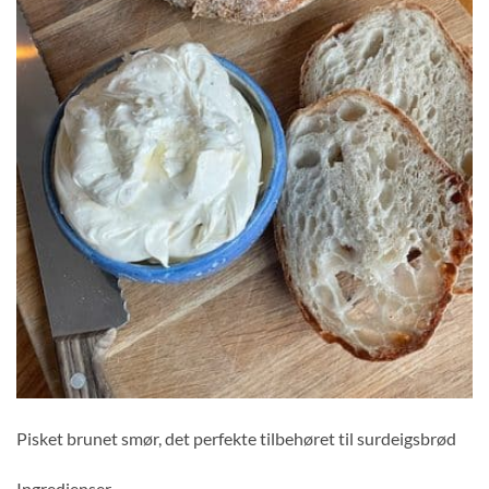
Pisket brunet smør, det perfekte tilbehøret til surdeigsbrød
Ingredienser