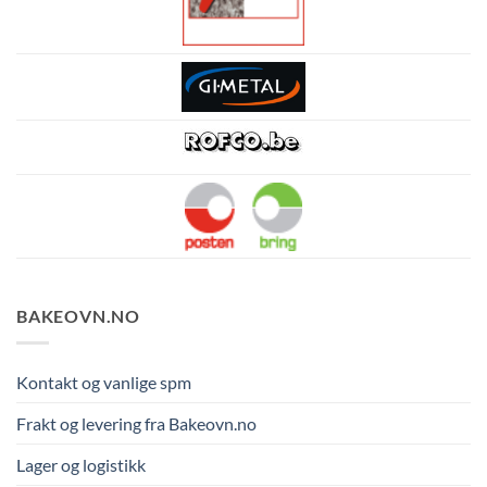
BAKEOVN.NO
Kontakt og vanlige spm
Frakt og levering fra Bakeovn.no
Lager og logistikk