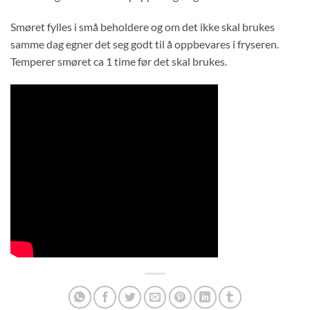
Smøret fylles i små beholdere og om det ikke skal brukes
samme dag egner det seg godt til å oppbevares i fryseren.
Temperer smøret ca 1 time før det skal brukes.