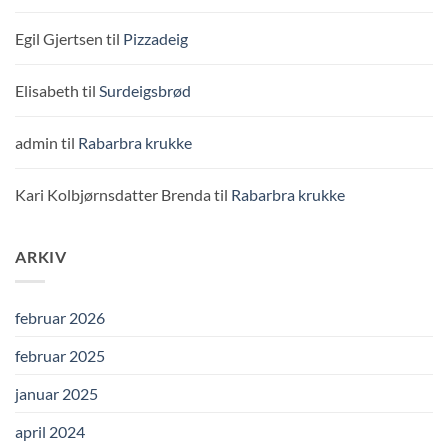
Egil Gjertsen
til
Pizzadeig
Elisabeth
til
Surdeigsbrød
admin
til
Rabarbra krukke
Kari Kolbjørnsdatter Brenda
til
Rabarbra krukke
ARKIV
februar 2026
februar 2025
januar 2025
april 2024