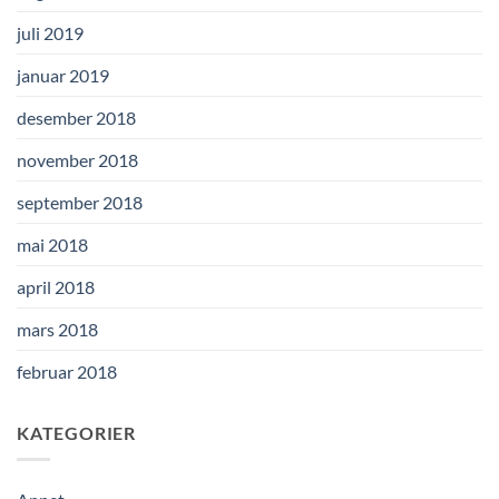
juli 2019
januar 2019
desember 2018
november 2018
september 2018
mai 2018
april 2018
mars 2018
februar 2018
KATEGORIER