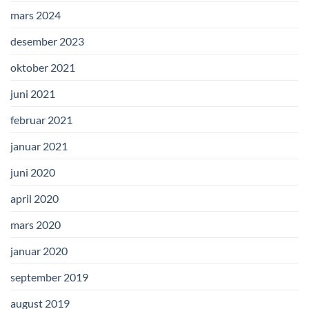
mars 2024
desember 2023
oktober 2021
juni 2021
februar 2021
januar 2021
juni 2020
april 2020
mars 2020
januar 2020
september 2019
august 2019