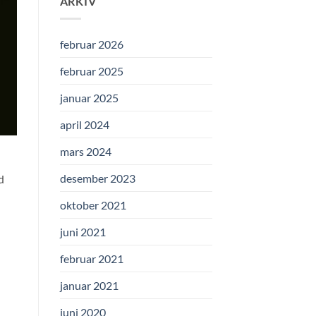
ARKIV
februar 2026
februar 2025
januar 2025
april 2024
mars 2024
desember 2023
d
oktober 2021
juni 2021
februar 2021
januar 2021
juni 2020