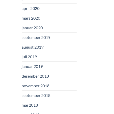
april 2020
mars 2020
januar 2020
september 2019
august 2019
juli 2019
januar 2019
desember 2018
november 2018
september 2018
mai 2018