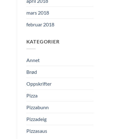
april 2018
mars 2018
februar 2018
KATEGORIER
Annet
Brød
Oppskrifter
Pizza
Pizzabunn
Pizzadeig
Pizzasaus