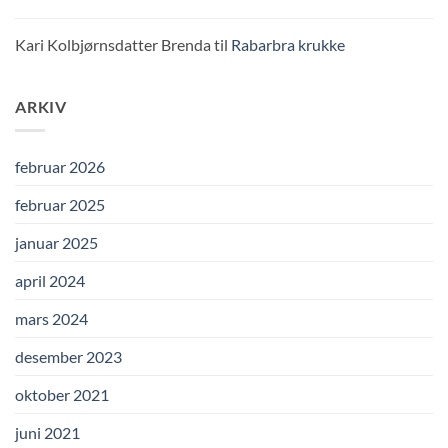
Kari Kolbjørnsdatter Brenda
til
Rabarbra krukke
ARKIV
februar 2026
februar 2025
januar 2025
april 2024
mars 2024
desember 2023
oktober 2021
juni 2021