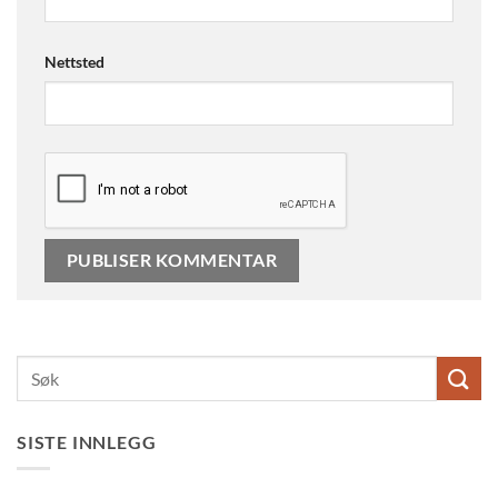
Nettsted
SISTE INNLEGG