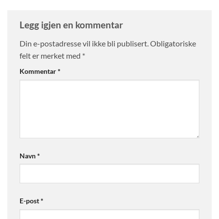
Legg igjen en kommentar
Din e-postadresse vil ikke bli publisert.
Obligatoriske
felt er merket med
*
Kommentar
*
Navn
*
E-post
*