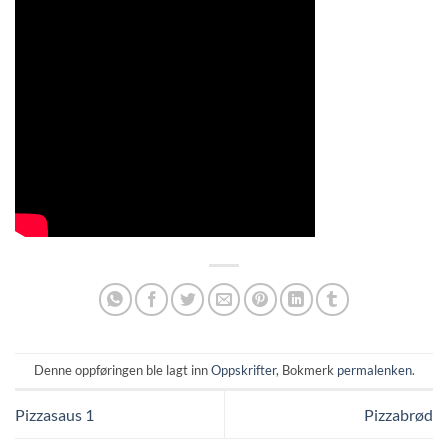
Denne oppføringen ble lagt inn
Oppskrifter
, Bokmerk
permalenken
.
Pizzasaus 1
Pizzabrød