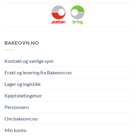
BAKEOVN.NO
Kontakt og vanlige spm
Frakt og levering fra Bakeovn.no
Lager og logistikk
Kjøptsbetingelser
Personvern
Om bakeovn.no
Min konto