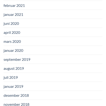
februar 2021
januar 2021
juni 2020
april 2020
mars 2020
januar 2020
september 2019
august 2019
juli 2019
januar 2019
desember 2018
november 2018