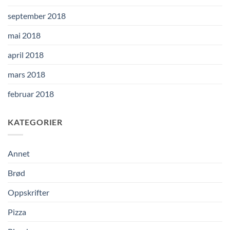
september 2018
mai 2018
april 2018
mars 2018
februar 2018
KATEGORIER
Annet
Brød
Oppskrifter
Pizza