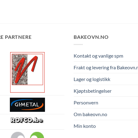
E PARTNERE
BAKEOVN.NO
Kontakt og vanlige spm
Frakt og levering fra Bakeovn.
Lager og logistikk
Kjøptsbetingelser
Personvern
Om bakeovn.no
Min konto