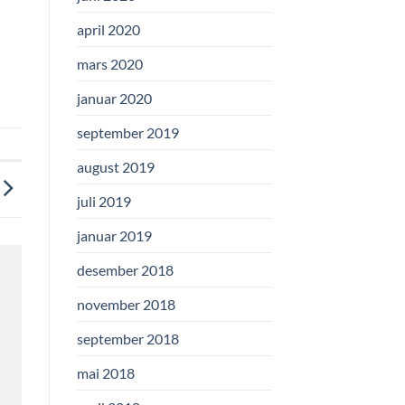
april 2020
mars 2020
januar 2020
september 2019
august 2019
juli 2019
januar 2019
desember 2018
november 2018
september 2018
mai 2018