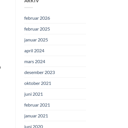
ARKIV
februar 2026
februar 2025
januar 2025
april 2024
mars 2024
a
desember 2023
oktober 2021
juni 2021
februar 2021
januar 2021
juni 2020