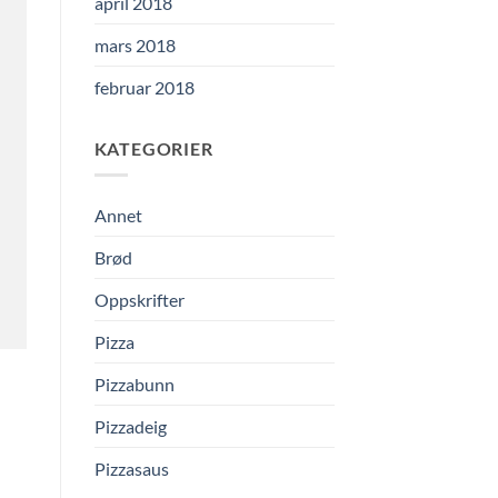
april 2018
mars 2018
februar 2018
KATEGORIER
Annet
Brød
Oppskrifter
Pizza
Pizzabunn
Pizzadeig
Pizzasaus