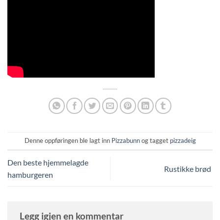
Denne oppføringen ble lagt inn
Pizzabunn
og tagget
pizzadeig
Den beste hjemmelagde
Rustikke brød
hamburgeren
Legg igjen en kommentar