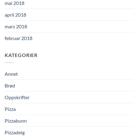
mai 2018
april 2018
mars 2018
februar 2018
KATEGORIER
Annet
Brød
Oppskrifter
Pizza
Pizzabunn
Pizzadeig