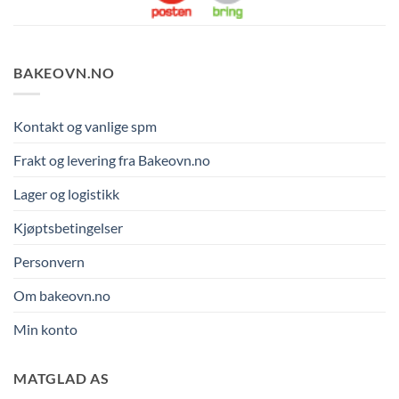
BAKEOVN.NO
Kontakt og vanlige spm
Frakt og levering fra Bakeovn.no
Lager og logistikk
Kjøptsbetingelser
Personvern
Om bakeovn.no
Min konto
MATGLAD AS