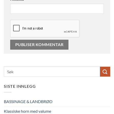
SISTE INNLEGG
BASSINAGE & LANDBRØD
Klassiske horn med valume