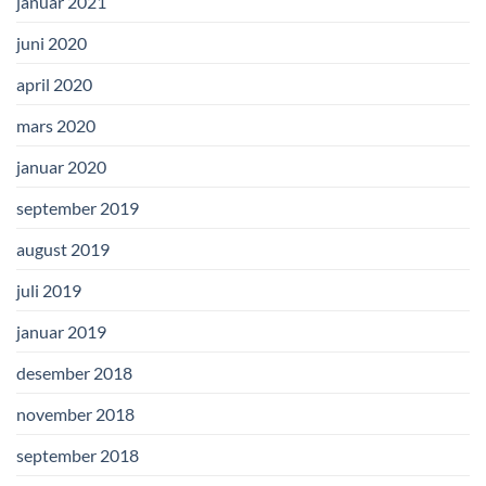
januar 2021
juni 2020
april 2020
mars 2020
januar 2020
september 2019
august 2019
juli 2019
januar 2019
desember 2018
november 2018
september 2018