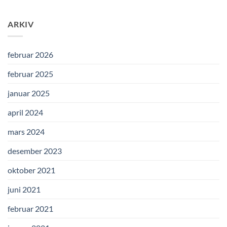
ARKIV
februar 2026
februar 2025
januar 2025
april 2024
mars 2024
desember 2023
oktober 2021
juni 2021
februar 2021