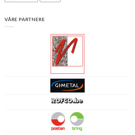
VÅRE PARTNERE