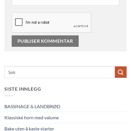
SISTE INNLEGG
BASSINAGE & LANDBRØD
Klassiske horn med valume
Bake uten å kaste starter