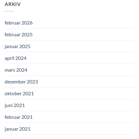
ARKIV
februar 2026
februar 2025
januar 2025
april 2024
mars 2024
desember 2023
oktober 2021
juni 2021
februar 2021
januar 2021