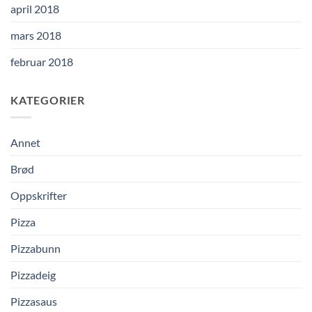
april 2018
mars 2018
februar 2018
KATEGORIER
Annet
Brød
Oppskrifter
Pizza
Pizzabunn
Pizzadeig
Pizzasaus