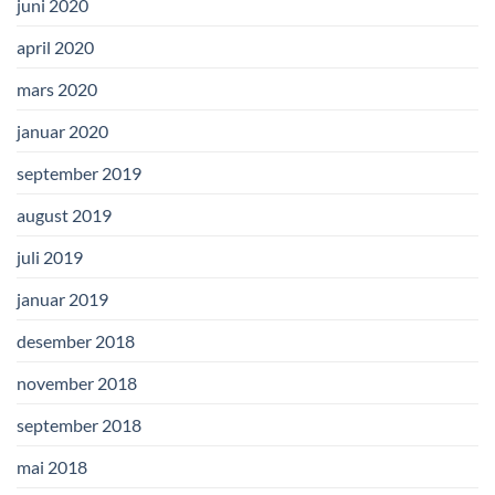
juni 2020
april 2020
mars 2020
januar 2020
september 2019
august 2019
juli 2019
januar 2019
desember 2018
november 2018
september 2018
mai 2018