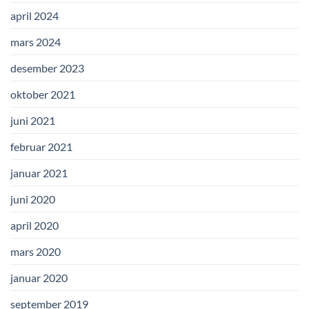
april 2024
mars 2024
desember 2023
oktober 2021
juni 2021
februar 2021
januar 2021
juni 2020
april 2020
mars 2020
januar 2020
september 2019