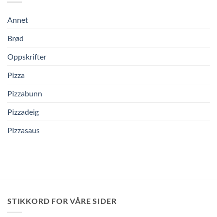
Annet
Brød
Oppskrifter
Pizza
Pizzabunn
Pizzadeig
Pizzasaus
STIKKORD FOR VÅRE SIDER