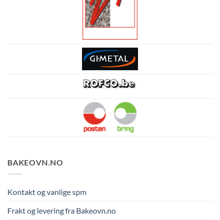
BAKEOVN.NO
Kontakt og vanlige spm
Frakt og levering fra Bakeovn.no