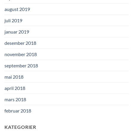
august 2019
juli 2019
januar 2019
desember 2018
november 2018
september 2018
mai 2018
april 2018
mars 2018
februar 2018
KATEGORIER