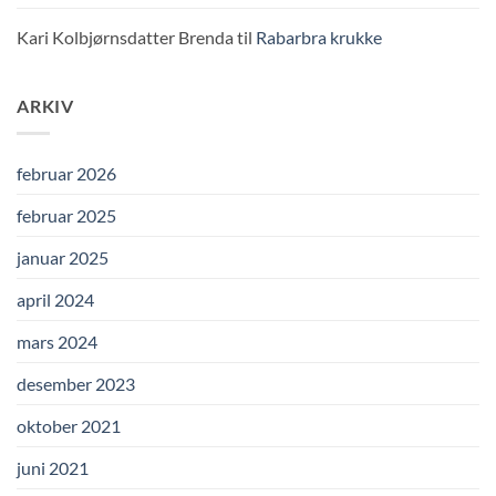
Kari Kolbjørnsdatter Brenda
til
Rabarbra krukke
ARKIV
februar 2026
februar 2025
januar 2025
april 2024
mars 2024
desember 2023
oktober 2021
juni 2021