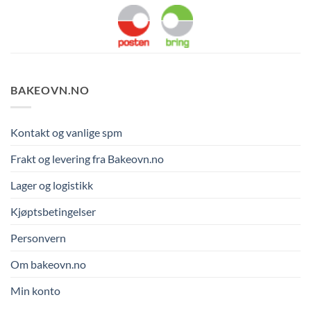
BAKEOVN.NO
Kontakt og vanlige spm
Frakt og levering fra Bakeovn.no
Lager og logistikk
Kjøptsbetingelser
Personvern
Om bakeovn.no
Min konto