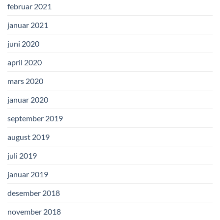
februar 2021
januar 2021
juni 2020
april 2020
mars 2020
januar 2020
september 2019
august 2019
juli 2019
januar 2019
desember 2018
november 2018