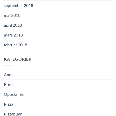
september 2018
mai 2018
april 2018
mars 2018
februar 2018
KATEGORIER
Annet
Brød
Oppskrifter
Pizza
Pizzabunn